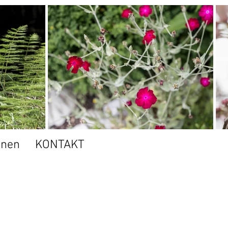
onen
KONTAKT