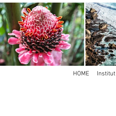
HOME
Institu