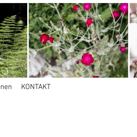
onen
KONTAKT