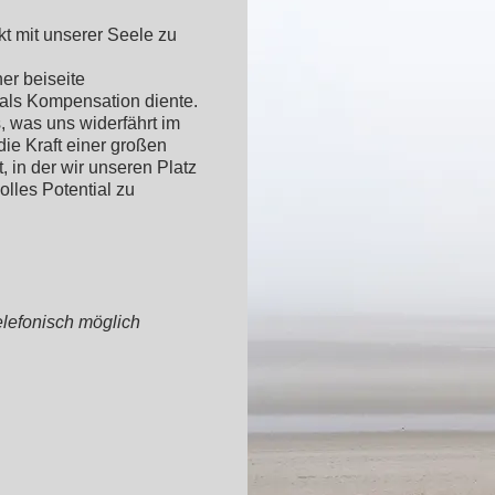
akt mit unserer Seele zu
er beiseite
als Kompensation diente.
, was uns widerfährt im
 die Kraft einer großen
, in der wir unseren Platz
olles Potential zu
elefonisch möglich