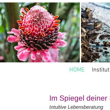
HOME
Institu
Im Spiegel deiner
Intuitive Lebensberatung