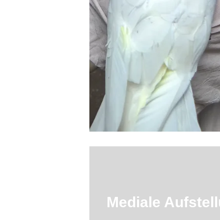
Mediale Aufstel