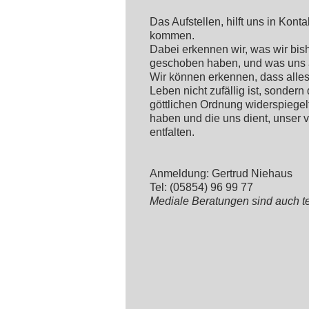
Das Aufstellen, hilft uns in Kont
kommen.
Dabei erkennen wir, was wir bish
geschoben haben, und was uns 
Wir können erkennen, dass alles
Leben nicht zufällig ist, sondern
göttlichen Ordnung widerspiegelt
haben und die uns dient, unser v
entfalten.
Anmeldung: Gertrud Niehaus
Tel: (05854) 96 99 77
Mediale Beratungen sind auch t